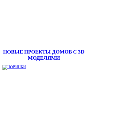
НОВЫЕ ПРОЕКТЫ ДОМОВ С 3D
МОДЕЛЯМИ