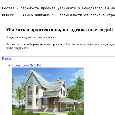
Состав и стоимость проекта уточняйте у менеджера: вы мо
ПРОСИМ ОБРАТИТЬ ВНИМАНИЕ! В зависимости от региона стро
Мы хоть и архитекторы, но адекватные люди!!
Всегда рады видеть Вас в нашем офисе.
Не стесняйтесь выбирать типовые проекты. Они намного дешевле чем индивидуал
давно придумали.
Наверх
Проект дома № 15405