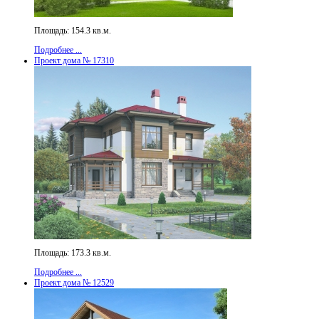
Площадь: 154.3 кв.м.
Подробнее ...
Проект дома № 17310
Площадь: 173.3 кв.м.
Подробнее ...
Проект дома № 12529