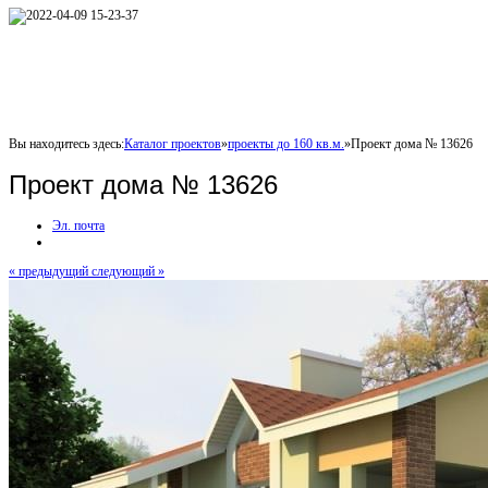
Вы находитесь здесь:
Каталог проектов
»
проекты до 160 кв.м.
»
Проект дома № 13626
Проект дома № 13626
Эл. почта
« предыдущий
следующий »