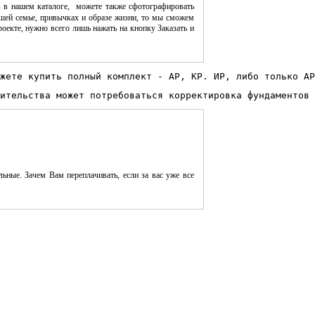
 в нашем каталоге, можете также сфотографировать
шей семье, привычках и образе жизни, то мы сможем
оекте, нужно всего лишь нажать на кнопку Заказать и
жете купить полный комплект - АР, КР. ИР, либо только АР
ительства может потребоваться корректировка фундаментов 
ьные. Зачем Вам переплачивать, если за вас уже все