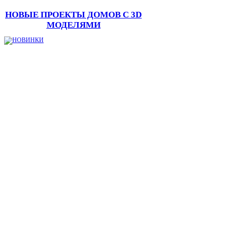
НОВЫЕ ПРОЕКТЫ ДОМОВ С 3D
МОДЕЛЯМИ