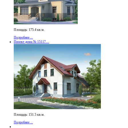
Площадь: 175.4 кв.м.
Подробнее ...
Проект дома № 15117…
Площадь: 151.5 кв.м.
Подробнее ...