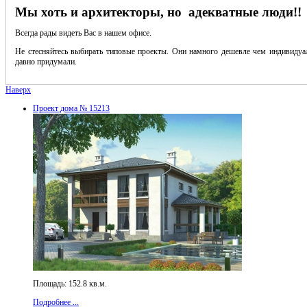
Мы хоть и архитекторы, но адекватные люди!!
Всегда рады видеть Вас в нашем офисе.
Не стесняйтесь выбирать типовые проекты. Они намного дешевле чем индивидуал
давно придумали.
Наверх
Проект дома № 15213
Площадь: 152.8 кв.м.
Подробнее ...