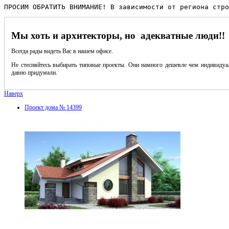
ПРОСИМ ОБРАТИТЬ ВНИМАНИЕ! В зависимости от региона стро
Мы хоть и архитекторы, но адекватные люди!!
Всегда рады видеть Вас в нашем офисе.
Не стесняйтесь выбирать типовые проекты. Они намного дешевле чем индивидуал
давно придумали.
Наверх
Проект дома № 14399