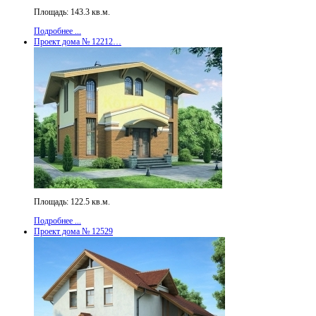
Площадь: 143.3 кв.м.
Подробнее ...
Проект дома № 12212…
Площадь: 122.5 кв.м.
Подробнее ...
Проект дома № 12529