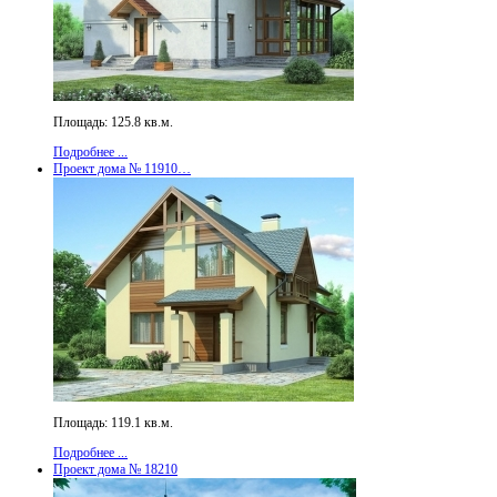
Площадь: 125.8 кв.м.
Подробнее ...
Проект дома № 11910…
Площадь: 119.1 кв.м.
Подробнее ...
Проект дома № 18210