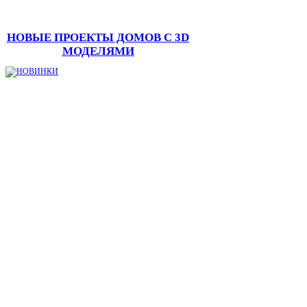
НОВЫЕ ПРОЕКТЫ ДОМОВ С 3D
МОДЕЛЯМИ