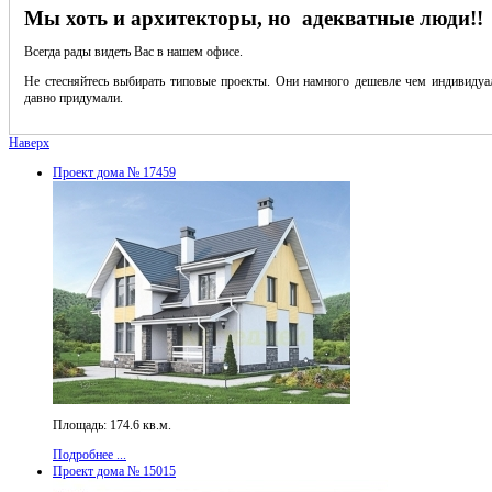
Мы хоть и архитекторы, но адекватные люди!!
Всегда рады видеть Вас в нашем офисе.
Не стесняйтесь выбирать типовые проекты. Они намного дешевле чем индивидуал
давно придумали.
Наверх
Проект дома № 17459
Площадь: 174.6 кв.м.
Подробнее ...
Проект дома № 15015