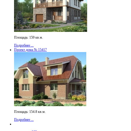
Площадь: 159 кв.м.
Подробнее ...
Проект дома № 15417
Площадь: 154.8 кв.м.
Подробнее ...