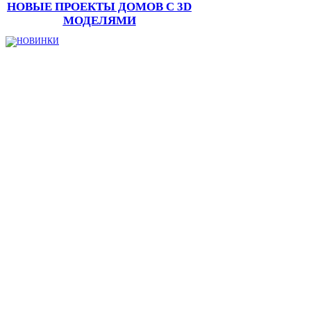
НОВЫЕ ПРОЕКТЫ ДОМОВ С 3D
МОДЕЛЯМИ