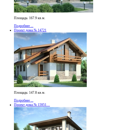
Площадь: 167.9 кв.м.
Подробнее ...
Проект дома № 14721
Площадь: 147.8 кв.м.
Подробнее ...
Проект дома № 15951…