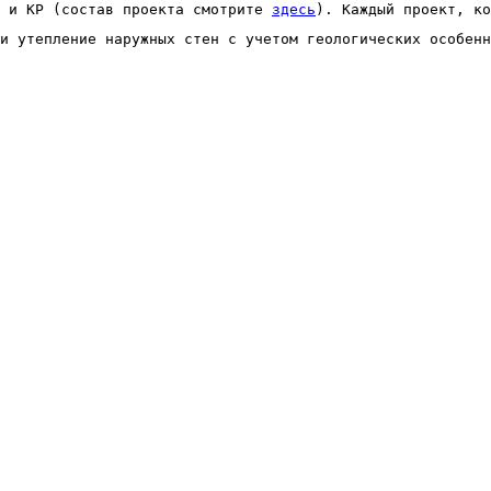
 и КР (состав проекта смотрите 
здесь
). Каждый проект, ко
и утепление наружных стен с учетом геологических особенн