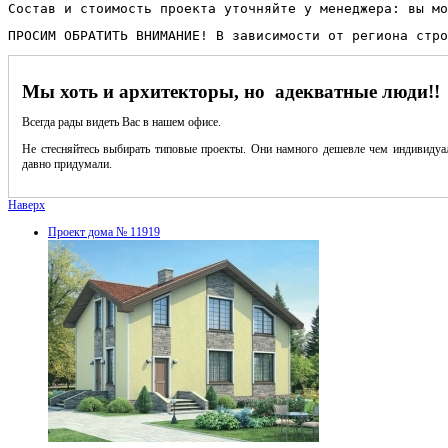
Состав и стоимость проекта уточняйте у менеджера: вы мо
ПРОСИМ ОБРАТИТЬ ВНИМАНИЕ! В зависимости от региона стро
Мы хоть и архитекторы, но адекватные люди!!
Всегда рады видеть Вас в нашем офисе.
Не стесняйтесь выбирать типовые проекты. Они намного дешевле чем индивидуал
давно придумали.
Наверх
Проект дома № 11919