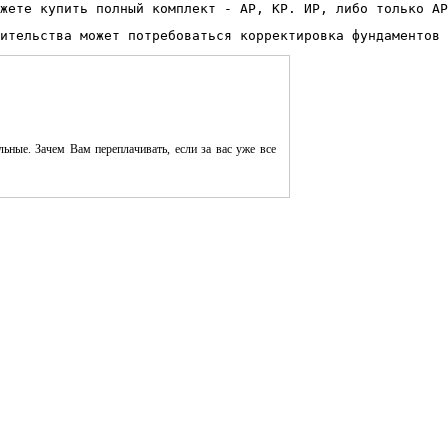
жете купить полный комплект - АР, КР. ИР, либо только АР
ительства может потребоваться корректировка фундаментов 
ьные. Зачем Вам переплачивать, если за вас уже все