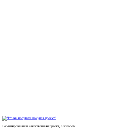
Гарантированный качественный проект, в котором