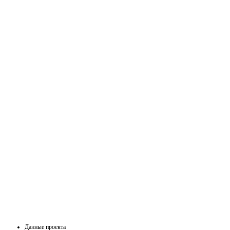
Данные проекта