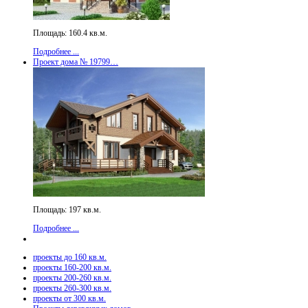
Площадь: 160.4 кв.м.
Подробнее ...
Проект дома № 19799…
Площадь: 197 кв.м.
Подробнее ...
проекты до 160 кв.м.
проекты 160-200 кв.м.
проекты 200-260 кв.м.
проекты 260-300 кв.м.
проекты от 300 кв.м.