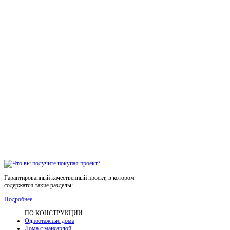
Гарантированный качественный проект, в котором
содержатся такие разделы:
Подробнее ...
ПО КОНСТРУКЦИИ
Одноэтажные дома
Дома с мансардой