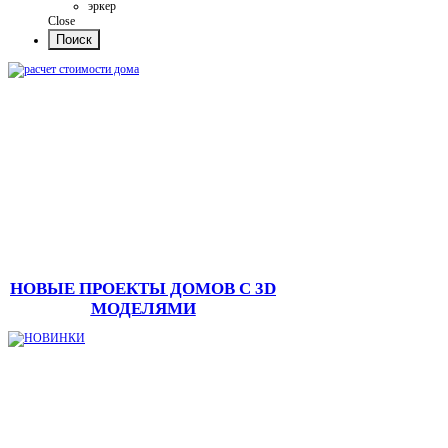
эркер
Close
НОВЫЕ ПРОЕКТЫ ДОМОВ С 3D
МОДЕЛЯМИ