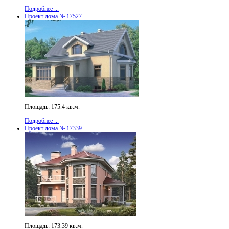
Подробнее ...
Проект дома № 17527
Площадь: 175.4 кв.м.
Подробнее ...
Проект дома № 17339…
Площадь: 173.39 кв.м.