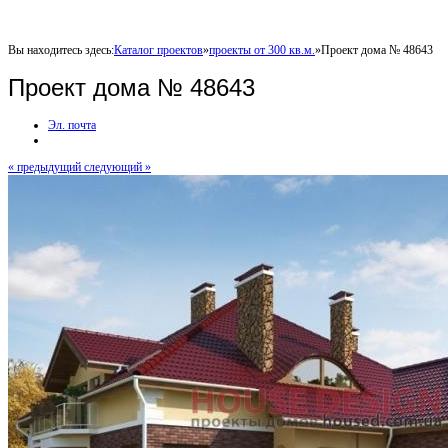
Вы находитесь здесь:
Каталог проектов
»
проекты от 300 кв.м.
»
Проект дома № 48643
Проект дома № 48643
Эл. почта
« предыдущий
следующий »