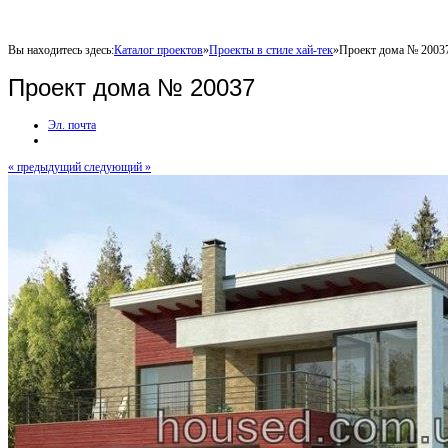
Вы находитесь здесь:
Каталог проектов
»
Проекты в стиле хай-тек
»
Проект дома № 2003
Проект дома № 20037
Эл. почта
« предыдущий
следующий »