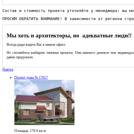
Состав и стоимость проекта уточняйте у менеджера: вы мо
ПРОСИМ ОБРАТИТЬ ВНИМАНИЕ! В зависимости от региона стро
Мы хоть и архитекторы, но адекватные люди!!
Всегда рады видеть Вас в нашем офисе.
Не стесняйтесь выбирать типовые проекты. Они намного дешевле чем индивидуал
давно придумали.
Наверх
Проект дома № 17617
Площадь: 176.6 кв.м.