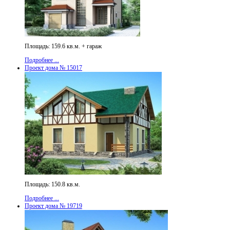
Площадь: 159.6 кв.м. + гараж
Подробнее ...
Проект дома № 15017
Площадь: 150.8 кв.м.
Подробнее ...
Проект дома № 19719